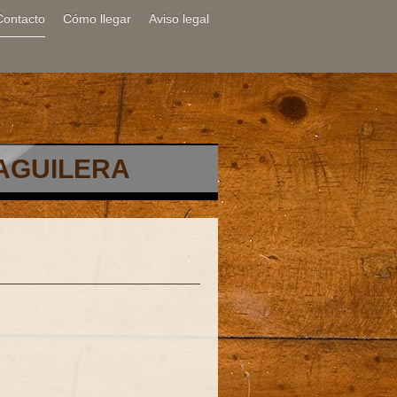
Contacto
Cómo llegar
Aviso legal
 AGUILERA