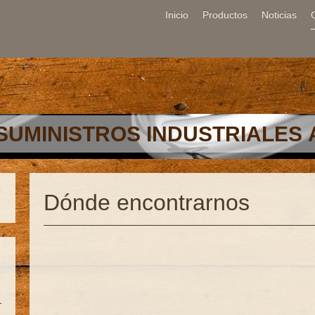
Inicio
Productos
Noticias
SUMINISTROS INDUSTRIALES
Dónde encontrarnos