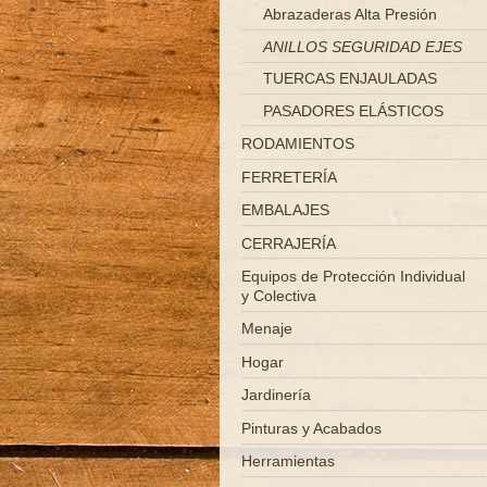
Abrazaderas Alta Presión
ANILLOS SEGURIDAD EJES
TUERCAS ENJAULADAS
PASADORES ELÁSTICOS
RODAMIENTOS
FERRETERÍA
EMBALAJES
CERRAJERÍA
Equipos de Protección Individual
y Colectiva
Menaje
Hogar
Jardinería
Pinturas y Acabados
Herramientas