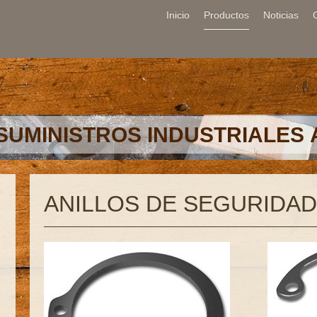
Inicio
Productos
Noticias
SUMINISTROS INDUSTRIALES
ANILLOS DE SEGURIDAD