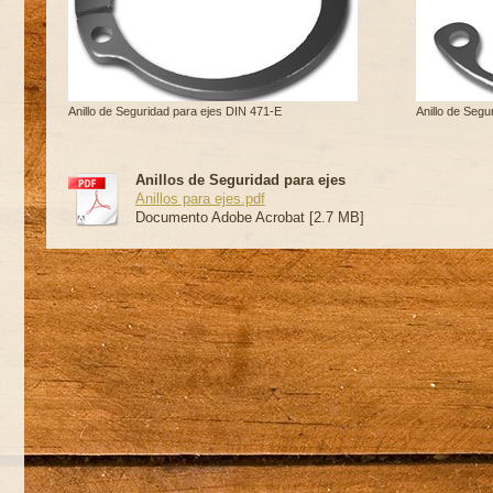
Anillo de Seguridad para ejes DIN 471-E
Anillo de Segu
Anillos de Seguridad para ejes
Anillos para ejes.pdf
Documento Adobe Acrobat [2.7 MB]