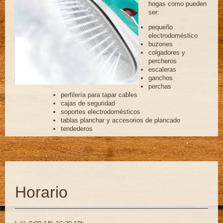
hogas como pueden
ser:
pequeño
electrodoméstico
buzones
colgadores y
percheros
escaleras
ganchos
perchas
perfilería para tapar cables
cajas de seguridad
soportes electrodomésticos
tablas planchar y accesorios de plancado
tendederos
Horario