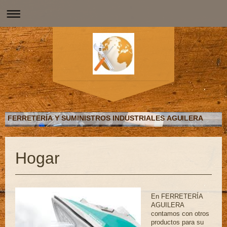
FERRETERÍA Y SUMINISTROS INDUSTRIALES AGUILERA
Hogar
En FERRETERÍA
AGUILERA
contamos con otros
productos para su