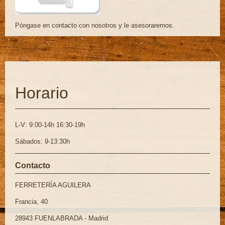
Póngase en contacto con nosotros y le asesoraremos.
Horario
L-V: 9:00-14h 16:30-19h
Sábados: 9-13:30h
Contacto
FERRETERÍA AGUILERA
Francia, 40
28943 FUENLABRADA - Madrid